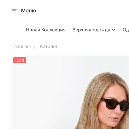
Меню
Новая Коллекция
Верхняя одежда
Од
Главная
Каталог
-30%