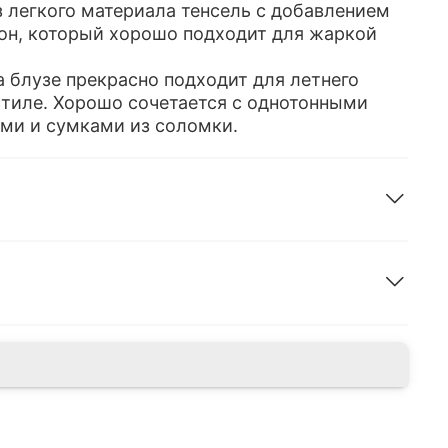
 легкого материала тенсель с добавлением
он, который хорошо подходит для жаркой
а блузе прекрасно подходит для летнего
стиле. Хорошо сочетается с однотонными
ми и сумками из соломки.