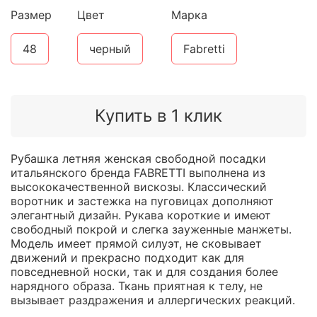
Размер
Цвет
Марка
48
черный
Fabretti
Купить в 1 клик
Рубашка летняя женская свободной посадки
итальянского бренда FABRETTI выполнена из
высококачественной вискозы. Классический
воротник и застежка на пуговицах дополняют
элегантный дизайн. Рукава короткие и имеют
свободный покрой и слегка зауженные манжеты.
Модель имеет прямой силуэт, не сковывает
движений и прекрасно подходит как для
повседневной носки, так и для создания более
нарядного образа. Ткань приятная к телу, не
вызывает раздражения и аллергических реакций.