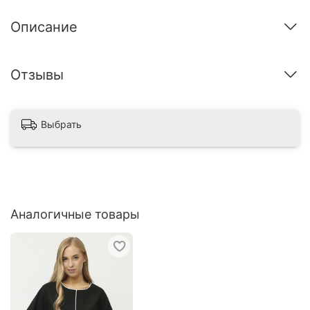
Описание
Отзывы
Выбрать
Аналогичные товары