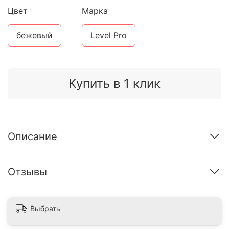
Цвет
Марка
бежевый
Level Pro
Купить в 1 клик
Описание
Отзывы
Выбрать