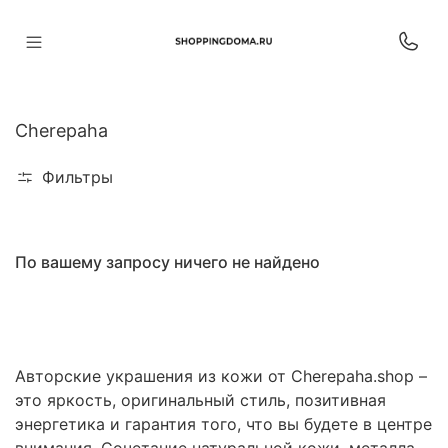
Cherepaha
Фильтры
По вашему запросу ничего не найдено
Авторские украшения из кожи от Cherepaha.shop –
это яркость, оригинальный стиль, позитивная
энергетика и гарантия того, что вы будете в центре
внимания. Сочетание натуральной кожи, металла,