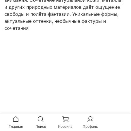
и других природных материалов даёт ощущение
свободы и полёта фантазии. Уникальные формы,
актуальные оттенки, необычные фактуры и
сочетания
Главная
Поиск
Корзина
Профиль